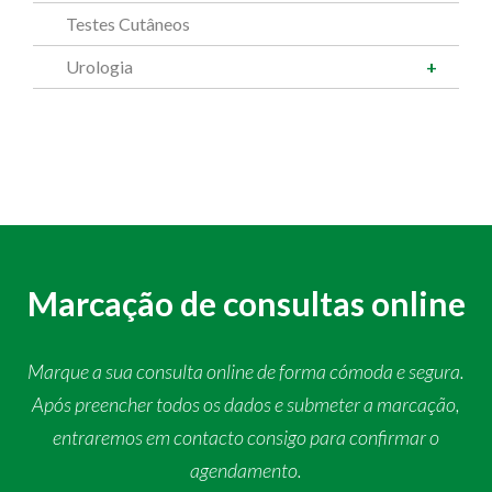
Testes Cutâneos
Urologia
Marcação de consultas online
Marque a sua consulta online de forma cómoda e segura.
Após preencher todos os dados e submeter a marcação,
entraremos em contacto consigo para confirmar o
agendamento.