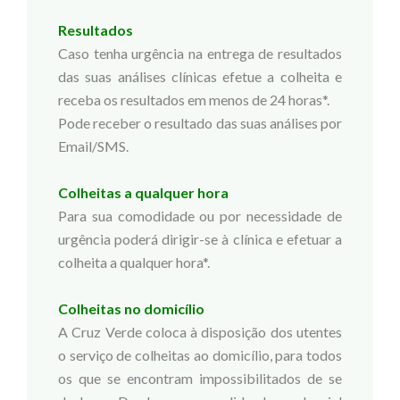
Resultados
Caso tenha urgência na entrega de resultados
das suas análises clínicas efetue a colheita e
receba os resultados em menos de 24 horas*.
Pode receber o resultado das suas análises por
Email/SMS.
Colheitas a qualquer hora
Para sua comodidade ou por necessidade de
urgência poderá dirigir-se à clínica e efetuar a
colheita a qualquer hora*.
Colheitas no domicílio
A Cruz Verde coloca à disposição dos utentes
o serviço de colheitas ao domicílio, para todos
os que se encontram impossibilitados de se