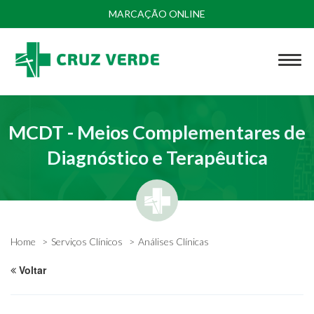
MARCAÇÃO ONLINE
MCDT - Meios Complementares de
Diagnóstico e Terapêutica
Home
Serviços Clínicos
Análises Clínicas
Voltar