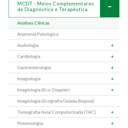
MCDT - Meios Complementares
de
Diagnóstico e Terapêutica
Análises Clínicas
Anatomia Patológica
Audiologia
Cardiologia
Gastrenterologia
Imagiologia
Imagiologia (Eco-Doppler)
Imagiologia (Ecografia Guiada Biopsia)
Tomografia Axial Computorizada (TAC)
Pneumologia