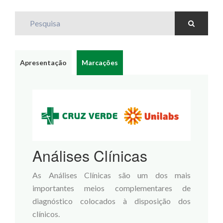
Pesquisa
Apresentação
Marcações
Análises Clínicas
As Análises Clínicas são um dos mais
importantes meios complementares de
diagnóstico colocados à disposição dos
clínicos.