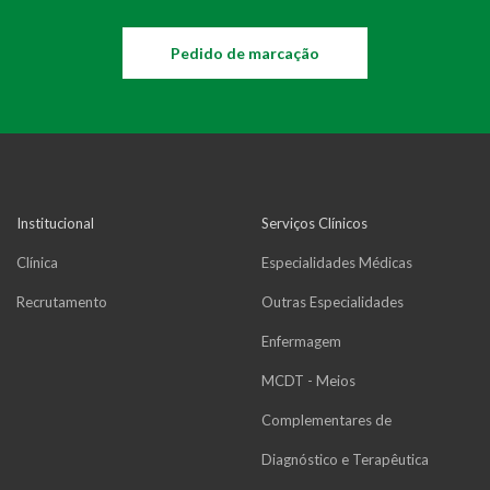
Pedido de marcação
Institucional
Serviços Clínicos
Clínica
Especialidades Médicas
Recrutamento
Outras Especialidades
Enfermagem
MCDT - Meios
Complementares de
Diagnóstico e Terapêutica