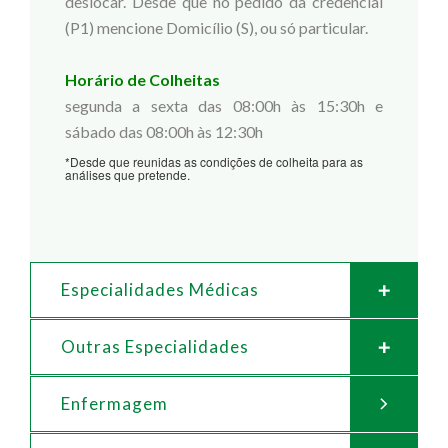
deslocar. Desde que no pedido da credencial
(P1) mencione Domicílio (S), ou só particular.
Horário de Colheitas
segunda a sexta das 08:00h às 15:30h e
sábado das 08:00h às 12:30h
*Desde que reunidas as condições de colheita para as
análises que pretende.
Especialidades Médicas
Outras Especialidades
Enfermagem