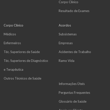
Corpo Clínico
Resultado de Exames
Corpo Clínico
Acordos
Médicos
Subsistemas
Enfermeiros
Empresas
Téc. Superiores de Saúde
Acidentes de Trabalho
Téc. Superiores de Diagnóstico
Ramo Vida
e Terapêutica
Outros Técnicos de Saúde
Informações Úteis
Perguntas Frequentes
Glossário de Saúde