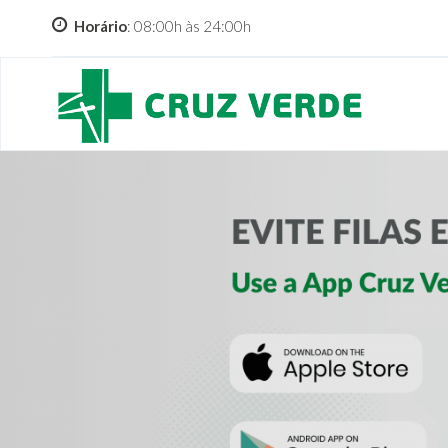
Horário
: 08:00h às 24:00h