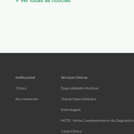
Institucional
Serviços Clínicos
Clínica
Especialidades Médicas
Recrutamento
Outras Especialidades
Enfermagem
MCDT - Meios Complementares de Diagnóstico 
Corpo Clínico