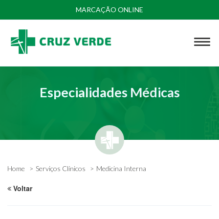
MARCAÇÃO ONLINE
Especialidades Médicas
Home
Serviços Clínicos
Medicina Interna
Voltar