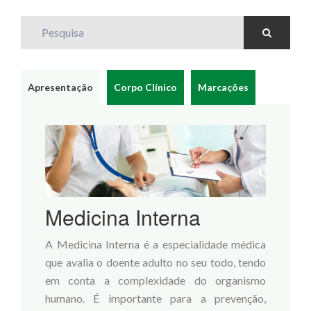
Pesquisa
Apresentação
Corpo Clínico
Marcações
Medicina Interna
A Medicina Interna é a especialidade médica
que avalia o doente adulto no seu todo, tendo
em conta a complexidade do organismo
humano. É importante para a prevenção,