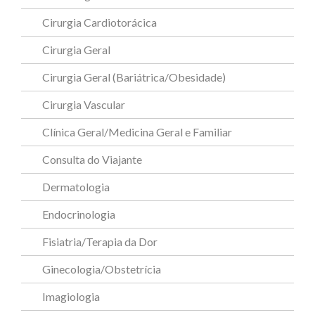
Cirurgia Cardiotorácica
Cirurgia Geral
Cirurgia Geral (Bariátrica/Obesidade)
Cirurgia Vascular
Clínica Geral/Medicina Geral e Familiar
Consulta do Viajante
Dermatologia
Endocrinologia
Fisiatria/Terapia da Dor
Ginecologia/Obstetrícia
Imagiologia