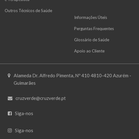
Outros Técnicos de Saúde
Informações Úteis
Perguntas Frequentes
Glossário de Saúde
Apoio ao Cliente
Alameda Dr. Alfredo Pimenta, Nº 410 4810-420 Azurém -
Guimarães
cruzverde@cruzverde.pt
Siga-nos
Siga-nos