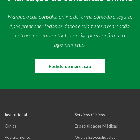
Marque a sua consulta online de forma cómoda e segura.
Após preencher todos os dados e submeter a marcação,
entraremos em contacto consigo para confirmar o
agendamento.
Pedido de marcação
Institucional
Serviços Clínicos
Clínica
Especialidades Médicas
Recrutamento
Outras Especialidades