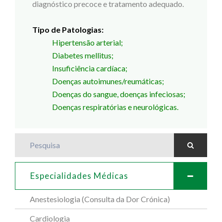
diagnóstico precoce e tratamento adequado.
Tipo de Patologias:
Hipertensão arterial;
Diabetes mellitus;
Insuficiência cardíaca;
Doenças autoimunes/reumáticas;
Doenças do sangue, doenças infeciosas;
Doenças respiratórias e neurológicas.
Pesquisa
Especialidades Médicas
Anestesiologia (Consulta da Dor Crónica)
Cardiologia