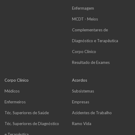
Enfermagem
MCDT - Meios
Complementares de
Diagnóstico e Terapêutica
Corpo Clínico
Resultado de Exames
Corpo Clínico
Acordos
Médicos
Subsistemas
Enfermeiros
Empresas
Téc. Superiores de Saúde
Acidentes de Trabalho
Téc. Superiores de Diagnóstico
Ramo Vida
e Terapêutica