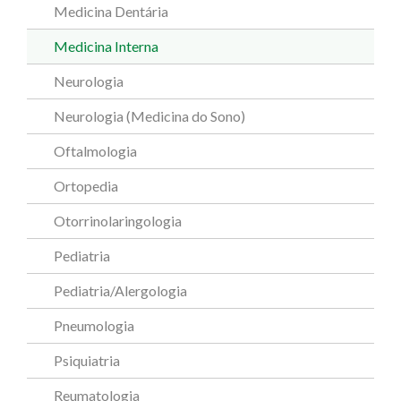
Medicina Dentária
Medicina Interna
Neurologia
Neurologia (Medicina do Sono)
Oftalmologia
Ortopedia
Otorrinolaringologia
Pediatria
Pediatria/Alergologia
Pneumologia
Psiquiatria
Reumatologia