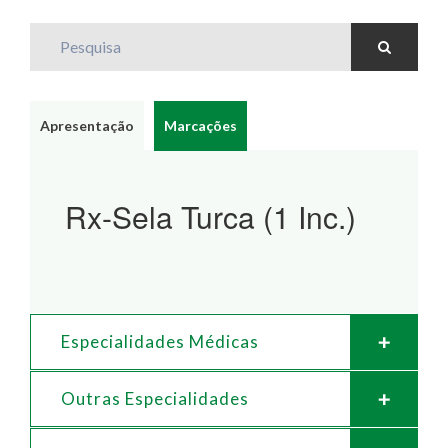
Pesquisa
Apresentação
Marcações
Rx-Sela Turca (1 Inc.)
Especialidades Médicas
Outras Especialidades