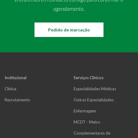
agendamento.
Pedido de marcação
Institucional
Serviços Clínicos
Clínica
Especialidades Médicas
Recrutamento
Outras Especialidades
Enfermagem
MCDT - Meios
Complementares de