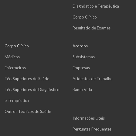
Diagnóstico e Terapêutica
Corpo Clínico
Resultado de Exames
Corpo Clínico
Acordos
Médicos
Subsistemas
Enfermeiros
Empresas
Téc. Superiores de Saúde
Acidentes de Trabalho
Téc. Superiores de Diagnóstico
Ramo Vida
e Terapêutica
Outros Técnicos de Saúde
Informações Úteis
Perguntas Frequentes