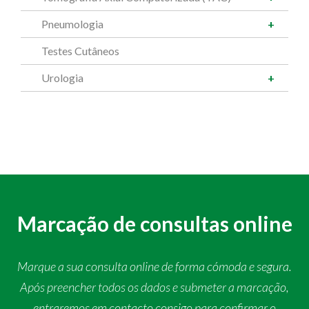
Pneumologia
Testes Cutâneos
Urologia
Marcação de consultas online
Marque a sua consulta online de forma cómoda e segura.
Após preencher todos os dados e submeter a marcação,
entraremos em contacto consigo para confirmar o