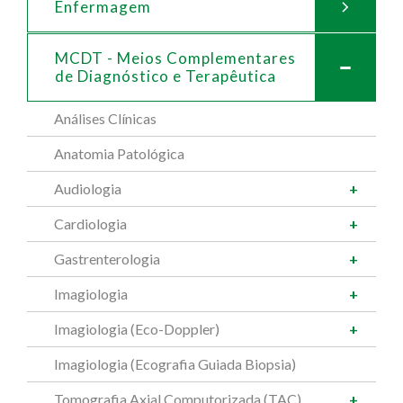
Enfermagem
MCDT - Meios Complementares
de
Diagnóstico e Terapêutica
Análises Clínicas
Anatomia Patológica
Audiologia
Cardiologia
Gastrenterologia
Imagiologia
Imagiologia (Eco-Doppler)
Imagiologia (Ecografia Guiada Biopsia)
Tomografia Axial Computorizada (TAC)