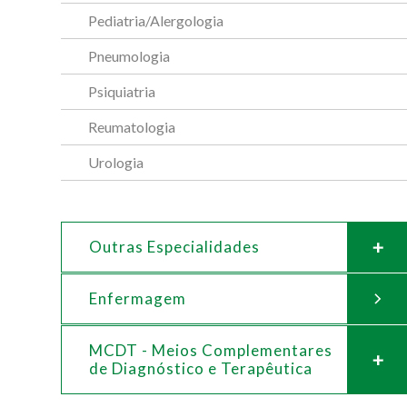
Pediatria/Alergologia
Pneumologia
Psiquiatria
Reumatologia
Urologia
Outras Especialidades
Enfermagem
MCDT - Meios Complementares
de
Diagnóstico e Terapêutica