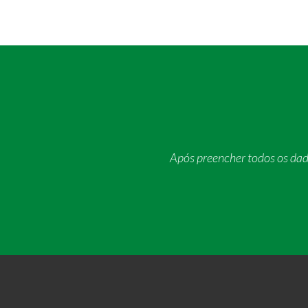
Após preencher todos os da