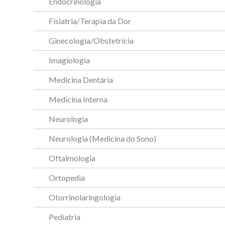
Endocrinologia
Fisiatria/Terapia da Dor
Ginecologia/Obstetrícia
Imagiologia
Medicina Dentária
Medicina Interna
Neurologia
Neurologia (Medicina do Sono)
Oftalmologia
Ortopedia
Otorrinolaringologia
Pediatria