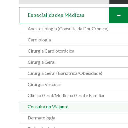
Especialidades Médicas
Anestesiologia (Consulta da Dor Crónica)
Cardiologia
Cirurgia Cardiotorácica
Cirurgia Geral
Cirurgia Geral (Bariátrica/Obesidade)
Cirurgia Vascular
Clínica Geral/Medicina Geral e Familiar
Consulta do Viajante
Dermatologia