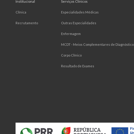
Institucional
Serviços Clínicos
Clínica
Especialidades Médicas
Recrutamento
Outras Especialidades
Enfermagem
MCDT - Meios Complementares de Diagnóstico 
Corpo Clínico
Resultado de Exames