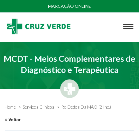
MARCAÇÃO ONLINE
MCDT - Meios Complementares de
Diagnóstico e Terapêutica
Home
Serviços Clínicos
Rx-Dedos Da MÃO (2 Inc.)
Voltar