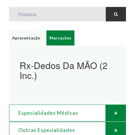
Pesquisa
Apresentação
Marcações
Rx-Dedos Da MÃO (2
Inc.)
Especialidades Médicas
Outras Especialidades