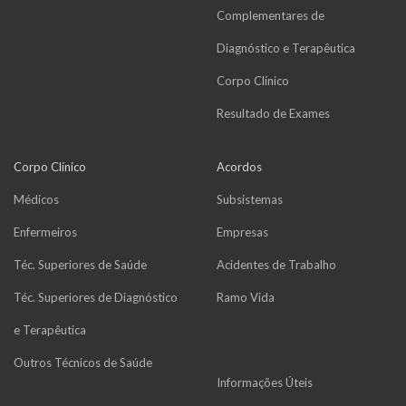
Complementares de
Diagnóstico e Terapêutica
Corpo Clínico
Resultado de Exames
Corpo Clínico
Acordos
Médicos
Subsistemas
Enfermeiros
Empresas
Téc. Superiores de Saúde
Acidentes de Trabalho
Téc. Superiores de Diagnóstico
Ramo Vida
e Terapêutica
Outros Técnicos de Saúde
Informações Úteis