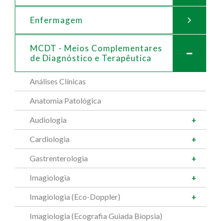
Enfermagem
MCDT - Meios Complementares
de
Diagnóstico e Terapêutica
Análises Clínicas
Anatomia Patológica
Audiologia
Cardiologia
Gastrenterologia
Imagiologia
Imagiologia (Eco-Doppler)
Imagiologia (Ecografia Guiada Biopsia)