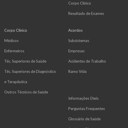
Corpo Clínico
Resultado de Exames
Corpo Clínico
Acordos
Médicos
Subsistemas
Enfermeiros
Empresas
Téc. Superiores de Saúde
Acidentes de Trabalho
Téc. Superiores de Diagnóstico
Ramo Vida
e Terapêutica
Outros Técnicos de Saúde
Informações Úteis
Perguntas Frequentes
Glossário de Saúde