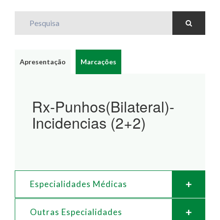
Pesquisa
Apresentação
Marcações
Rx-Punhos(Bilateral)-
Incidencias (2+2)
Especialidades Médicas
Outras Especialidades