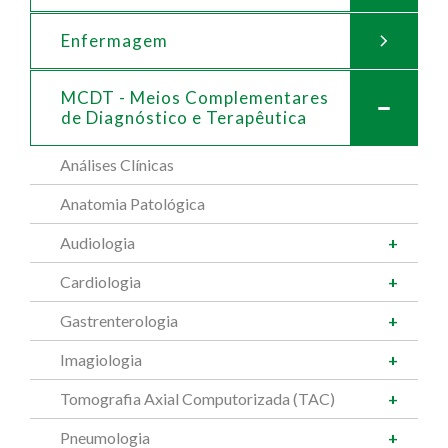
Enfermagem
MCDT - Meios Complementares
de
Diagnóstico e Terapêutica
Análises Clínicas
Anatomia Patológica
Audiologia
Cardiologia
Gastrenterologia
Imagiologia
Tomografia Axial Computorizada (TAC)
Pneumologia