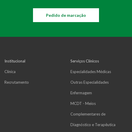
Pedido de marcação
Institucional
Serviços Clínicos
Clínica
Especialidades Médicas
Recrutamento
Outras Especialidades
Enfermagem
MCDT - Meios
Complementares de
Diagnóstico e Terapêutica