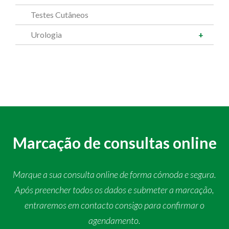
Testes Cutâneos
Urologia
Marcação de consultas online
Marque a sua consulta online de forma cómoda e segura.
Após preencher todos os dados e submeter a marcação,
entraremos em contacto consigo para confirmar o
agendamento.