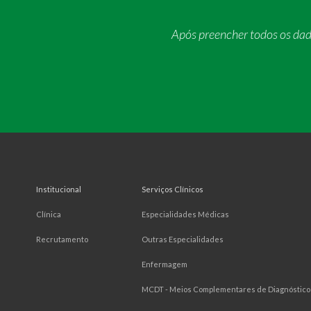
Após preencher todos os da
Institucional
Serviços Clínicos
Clínica
Especialidades Médicas
Recrutamento
Outras Especialidades
Enfermagem
MCDT - Meios Complementares de Diagnóstico 