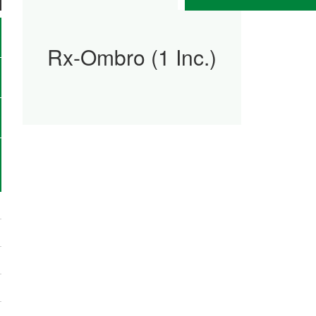
Rx-Ombro (1 Inc.)