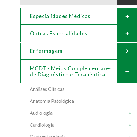
Especialidades Médicas
Outras Especialidades
Enfermagem
MCDT - Meios Complementares
de
Diagnóstico e Terapêutica
Análises Clínicas
Anatomia Patológica
Audiologia
Cardiologia
Gastrenterologia