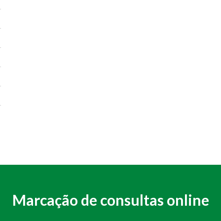
Marcação de consultas online