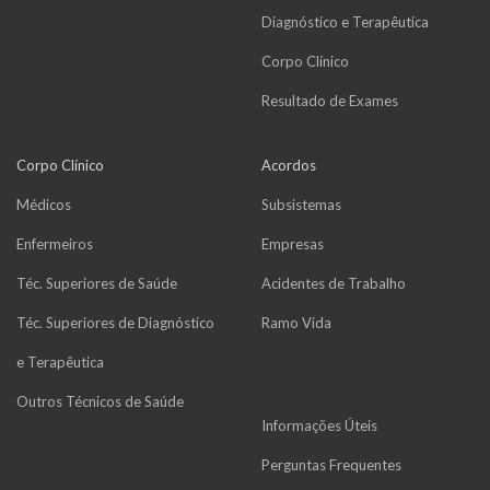
Diagnóstico e Terapêutica
Corpo Clínico
Resultado de Exames
Corpo Clínico
Acordos
Médicos
Subsistemas
Enfermeiros
Empresas
Téc. Superiores de Saúde
Acidentes de Trabalho
Téc. Superiores de Diagnóstico
Ramo Vida
e Terapêutica
Outros Técnicos de Saúde
Informações Úteis
Perguntas Frequentes