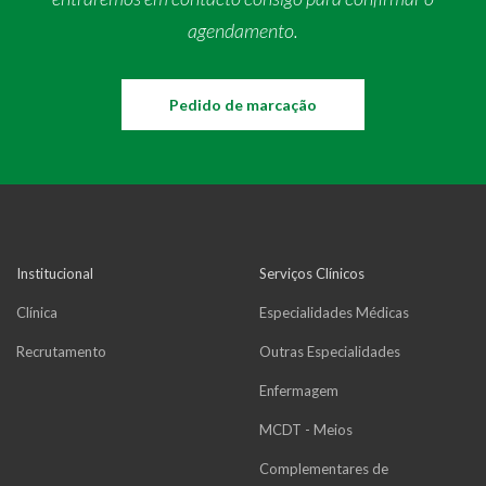
agendamento.
Pedido de marcação
Institucional
Serviços Clínicos
Clínica
Especialidades Médicas
Recrutamento
Outras Especialidades
Enfermagem
MCDT - Meios
Complementares de