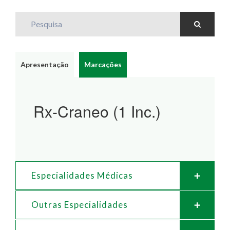
Pesquisa
Apresentação
Marcações
Rx-Craneo (1 Inc.)
Especialidades Médicas
Outras Especialidades