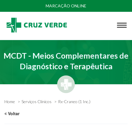
MARCAÇÃO ONLINE
MCDT - Meios Complementares de
Diagnóstico e Terapêutica
Home
Serviços Clínicos
Rx-Craneo (1 Inc.)
Voltar