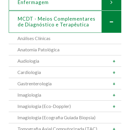
Enfermagem
MCDT - Meios Complementares
de
Diagnóstico e Terapêutica
Análises Clínicas
Anatomia Patológica
Audiologia
Cardiologia
Gastrenterologia
Imagiologia
Imagiologia (Eco-Doppler)
Imagiologia (Ecografia Guiada Biopsia)
Tomografia Axial Computorizada (TAC)