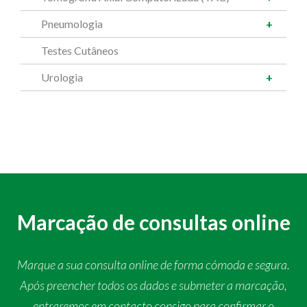
Pneumologia
Testes Cutâneos
Urologia
Marcação de consultas online
Marque a sua consulta online de forma cómoda e segura.
Após preencher todos os dados e submeter a marcação,
entraremos em contacto consigo para confirmar o