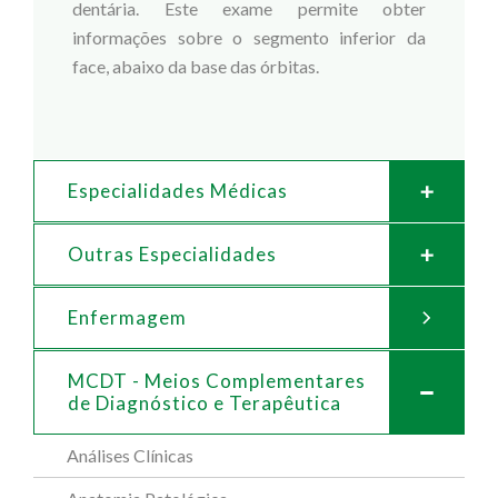
dentária. Este exame permite obter
informações sobre o segmento inferior da
face, abaixo da base das órbitas.
Especialidades Médicas
Outras Especialidades
Enfermagem
MCDT - Meios Complementares
de
Diagnóstico e Terapêutica
Análises Clínicas