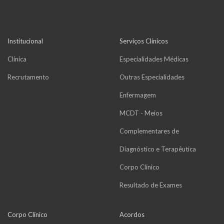
Institucional
Serviços Clínicos
Clínica
Especialidades Médicas
Recrutamento
Outras Especialidades
Enfermagem
MCDT - Meios
Complementares de
Diagnóstico e Terapêutica
Corpo Clínico
Resultado de Exames
Corpo Clínico
Acordos