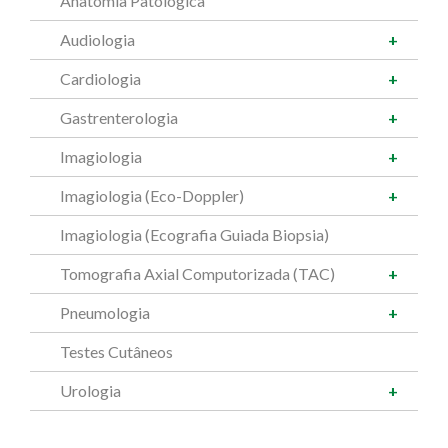
Anatomia Patológica
Audiologia
Cardiologia
Gastrenterologia
Imagiologia
Imagiologia (Eco-Doppler)
Imagiologia (Ecografia Guiada Biopsia)
Tomografia Axial Computorizada (TAC)
Pneumologia
Testes Cutâneos
Urologia