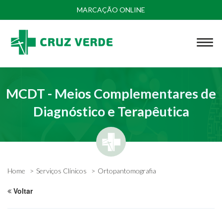
MARCAÇÃO ONLINE
MCDT - Meios Complementares de
Diagnóstico e Terapêutica
Home
Serviços Clínicos
Ortopantomografia
Voltar