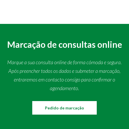
Marcação de consultas online
Marque a sua consulta online de forma cómoda e segura.
Após preencher todos os dados e submeter a marcação,
entraremos em contacto consigo para confirmar o
agendamento.
Pedido de marcação