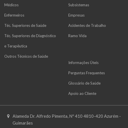
Médicos
Subsistemas
Enfermeiros
Empresas
Téc. Superiores de Saúde
Acidentes de Trabalho
Téc. Superiores de Diagnóstico
Ramo Vida
e Terapêutica
Outros Técnicos de Saúde
Informações Úteis
Perguntas Frequentes
Glossário de Saúde
Apoio ao Cliente
Alameda Dr. Alfredo Pimenta, Nº 410 4810-420 Azurém -
Guimarães