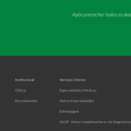
Após preencher todos os da
Institucional
Serviços Clínicos
Clínica
Especialidades Médicas
Recrutamento
Outras Especialidades
Enfermagem
MCDT - Meios Complementares de Diagnóstico 