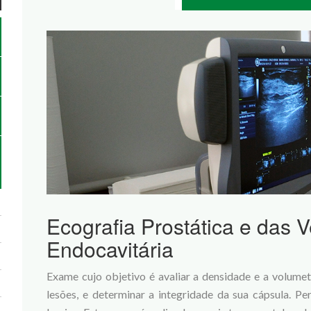
Ecografia Prostática e das 
Endocavitária
Exame cujo objetivo é avaliar a densidade e a volume
lesões, e determinar a integridade da sua cápsula. Pe