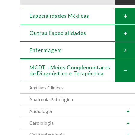
Especialidades Médicas
Outras Especialidades
Enfermagem
MCDT - Meios Complementares
de
Diagnóstico e Terapêutica
Análises Clínicas
Anatomia Patológica
Audiologia
Cardiologia
Gastrenterologia