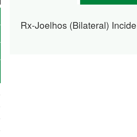
Rx-Joelhos (Bilateral) Incid