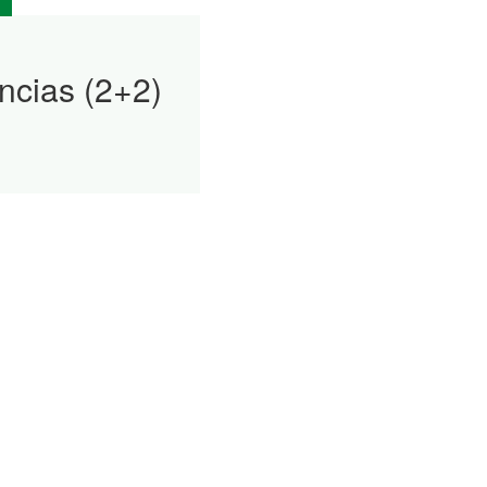
encias (2+2)