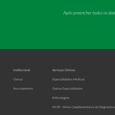
Após preencher todos os da
Institucional
Serviços Clínicos
Clínica
Especialidades Médicas
Recrutamento
Outras Especialidades
Enfermagem
MCDT - Meios Complementares de Diagnóstico 