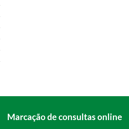
Marcação de consultas online