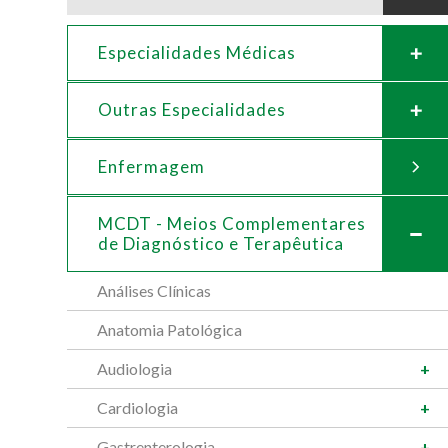
Especialidades Médicas
Outras Especialidades
Enfermagem
MCDT - Meios Complementares
de
Diagnóstico e Terapêutica
Análises Clínicas
Anatomia Patológica
Audiologia
Cardiologia
Gastrenterologia