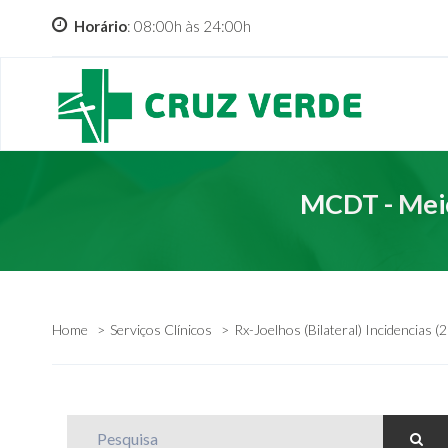
Horário
: 08:00h às 24:00h
MCDT - Meio
Home
Serviços Clínicos
Rx-Joelhos (Bilateral) Incidencias (
Pesquisa