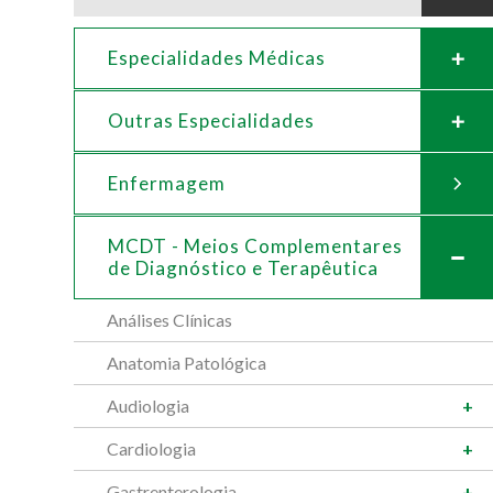
Especialidades Médicas
Outras Especialidades
Enfermagem
MCDT - Meios Complementares
de
Diagnóstico e Terapêutica
Análises Clínicas
Anatomia Patológica
Audiologia
Cardiologia
Gastrenterologia