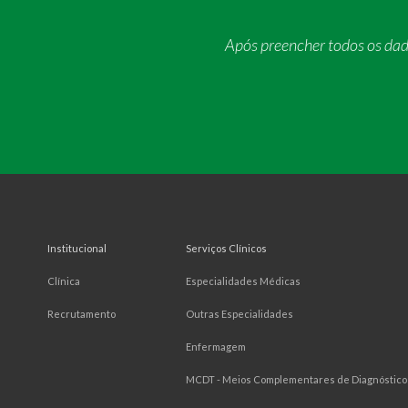
Após preencher todos os da
Institucional
Serviços Clínicos
Clínica
Especialidades Médicas
Recrutamento
Outras Especialidades
Enfermagem
MCDT - Meios Complementares de Diagnóstico 