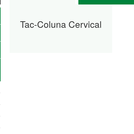
Tac-Coluna Cervical