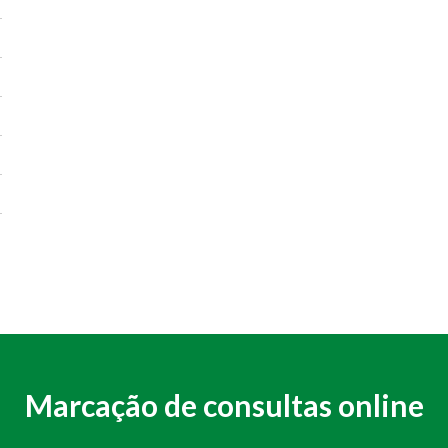
Marcação de consultas online