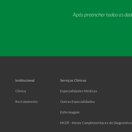
Após preencher todos os da
Institucional
Serviços Clínicos
Clínica
Especialidades Médicas
Recrutamento
Outras Especialidades
Enfermagem
MCDT - Meios Complementares de Diagnóstico 