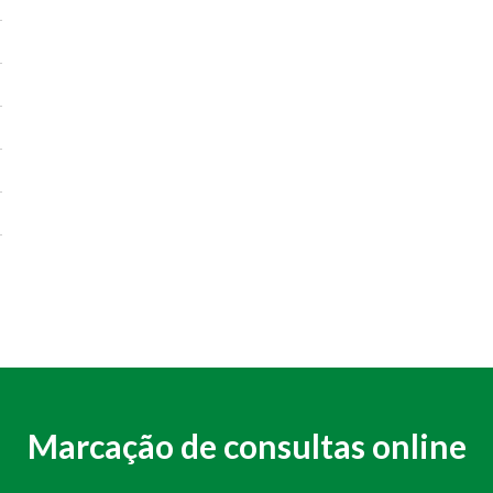
Marcação de consultas online