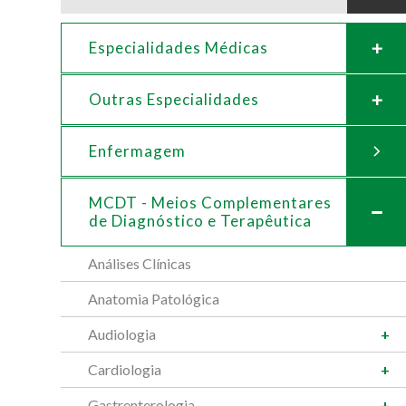
Especialidades Médicas
Outras Especialidades
Enfermagem
MCDT - Meios Complementares
de
Diagnóstico e Terapêutica
Análises Clínicas
Anatomia Patológica
Audiologia
Cardiologia
Gastrenterologia