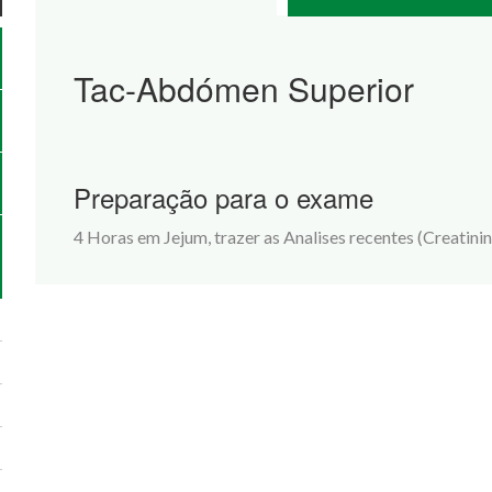
Tac-Abdómen Superior
Preparação para o exame
4 Horas em Jejum, trazer as Analises recentes (Creatinin