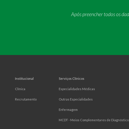
Após preencher todos os da
Institucional
Serviços Clínicos
Clínica
Especialidades Médicas
Recrutamento
Outras Especialidades
Enfermagem
MCDT - Meios Complementares de Diagnóstico 