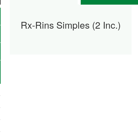
Rx-Rins Simples (2 Inc.)