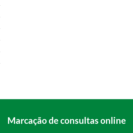
Marcação de consultas online