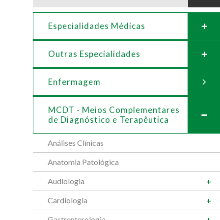
Especialidades Médicas
Outras Especialidades
Enfermagem
MCDT - Meios Complementares
de
Diagnóstico e Terapêutica
Análises Clínicas
Anatomia Patológica
Audiologia
Cardiologia
Gastrenterologia