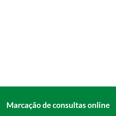
Marcação de consultas online