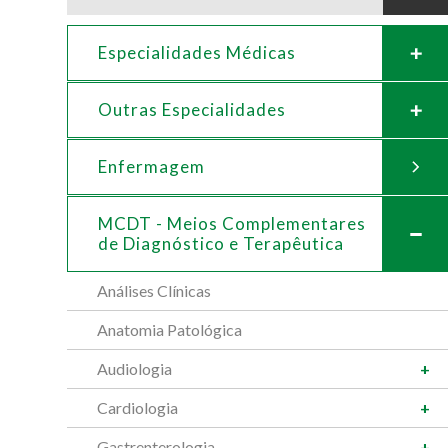
Especialidades Médicas
Outras Especialidades
Enfermagem
MCDT - Meios Complementares
de
Diagnóstico e Terapêutica
Análises Clínicas
Anatomia Patológica
Audiologia
Cardiologia
Gastrenterologia