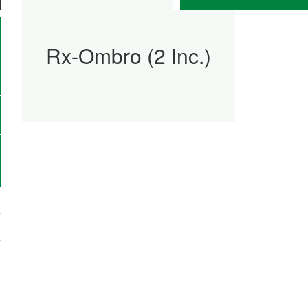
Rx-Ombro (2 Inc.)