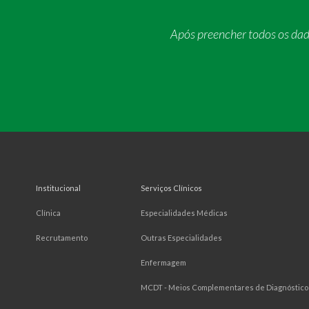
Após preencher todos os da
Institucional
Serviços Clínicos
Clínica
Especialidades Médicas
Recrutamento
Outras Especialidades
Enfermagem
MCDT - Meios Complementares de Diagnóstico 