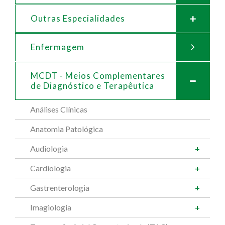
Outras Especialidades
Enfermagem
MCDT - Meios Complementares
de
Diagnóstico e Terapêutica
Análises Clínicas
Anatomia Patológica
Audiologia
Cardiologia
Gastrenterologia
Imagiologia