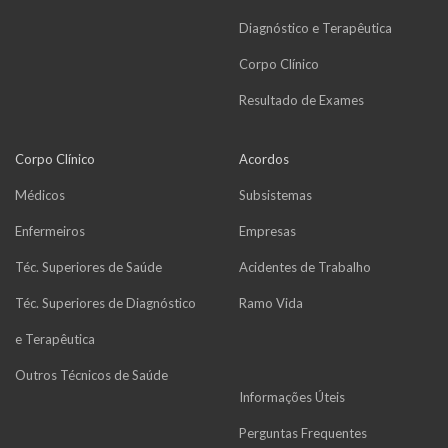
Diagnóstico e Terapêutica
Corpo Clínico
Resultado de Exames
Corpo Clínico
Acordos
Médicos
Subsistemas
Enfermeiros
Empresas
Téc. Superiores de Saúde
Acidentes de Trabalho
Téc. Superiores de Diagnóstico
Ramo Vida
e Terapêutica
Outros Técnicos de Saúde
Informações Úteis
Perguntas Frequentes