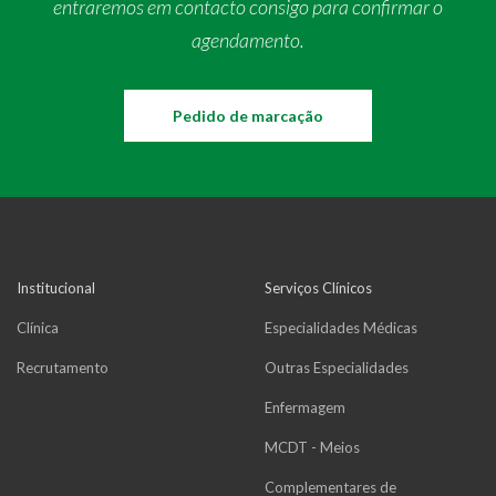
entraremos em contacto consigo para confirmar o
agendamento.
Pedido de marcação
Institucional
Serviços Clínicos
Clínica
Especialidades Médicas
Recrutamento
Outras Especialidades
Enfermagem
MCDT - Meios
Complementares de