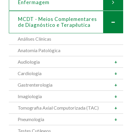
Enfermagem
MCDT - Meios Complementares
de
Diagnóstico e Terapêutica
Análises Clínicas
Anatomia Patológica
Audiologia
Cardiologia
Gastrenterologia
Imagiologia
Tomografia Axial Computorizada (TAC)
Pneumologia
Testes Cutâneos