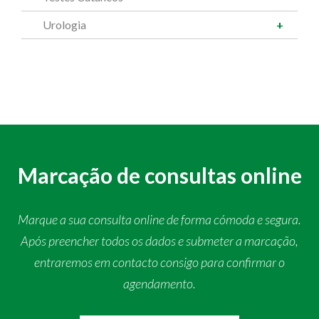
Urologia
Marcação de consultas online
Marque a sua consulta online de forma cómoda e segura.
Após preencher todos os dados e submeter a marcação,
entraremos em contacto consigo para confirmar o
agendamento.