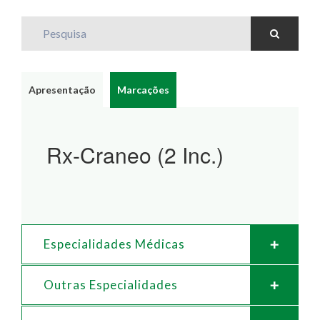
Pesquisa
Apresentação
Marcações
Rx-Craneo (2 Inc.)
Especialidades Médicas
Outras Especialidades