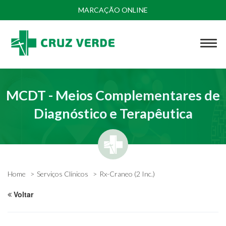
MARCAÇÃO ONLINE
MCDT - Meios Complementares de
Diagnóstico e Terapêutica
Home
Serviços Clínicos
Rx-Craneo (2 Inc.)
Voltar