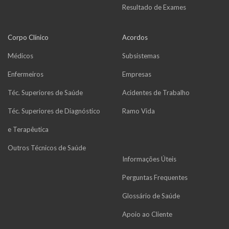
Resultado de Exames
Corpo Clínico
Acordos
Médicos
Subsistemas
Enfermeiros
Empresas
Téc. Superiores de Saúde
Acidentes de Trabalho
Téc. Superiores de Diagnóstico
Ramo Vida
e Terapêutica
Outros Técnicos de Saúde
Informações Úteis
Perguntas Frequentes
Glossário de Saúde
Apoio ao Cliente