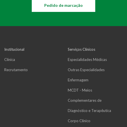
Pedido de marcação
Institucional
Serviços Clínicos
Clínica
Especialidades Médicas
Recrutamento
Outras Especialidades
Enfermagem
MCDT - Meios
Complementares de
Diagnóstico e Terapêutica
Corpo Clínico