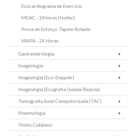
Ecocardiograma de Exercício
MEAC - 24 horas (Holter)
Prova de Esforço: Tapete Rolante
MAPA - 24 Horas
Gastrenterologia
Imagiologia
Imagiologia (Eco-Doppler)
Imagiologia (Ecografia Guiada Biopsia)
Tomografia Axial Computorizada (TAC)
Pneumologia
Testes Cutâneos