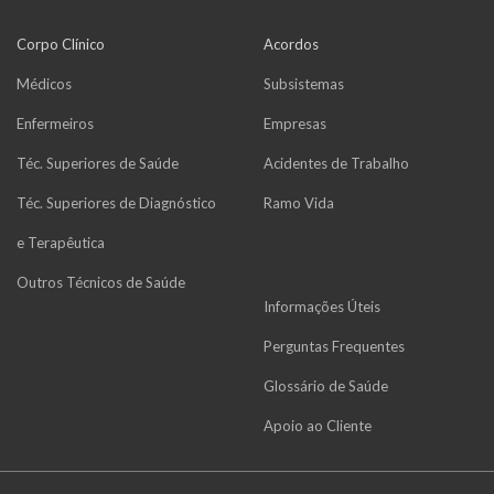
Corpo Clínico
Acordos
Médicos
Subsistemas
Enfermeiros
Empresas
Téc. Superiores de Saúde
Acidentes de Trabalho
Téc. Superiores de Diagnóstico
Ramo Vida
e Terapêutica
Outros Técnicos de Saúde
Informações Úteis
Perguntas Frequentes
Glossário de Saúde
Apoio ao Cliente