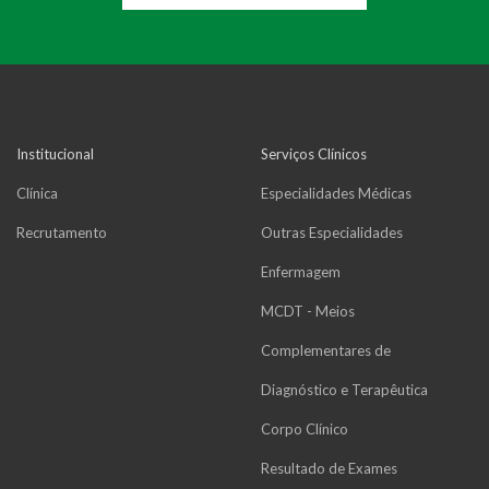
Institucional
Serviços Clínicos
Clínica
Especialidades Médicas
Recrutamento
Outras Especialidades
Enfermagem
MCDT - Meios
Complementares de
Diagnóstico e Terapêutica
Corpo Clínico
Resultado de Exames