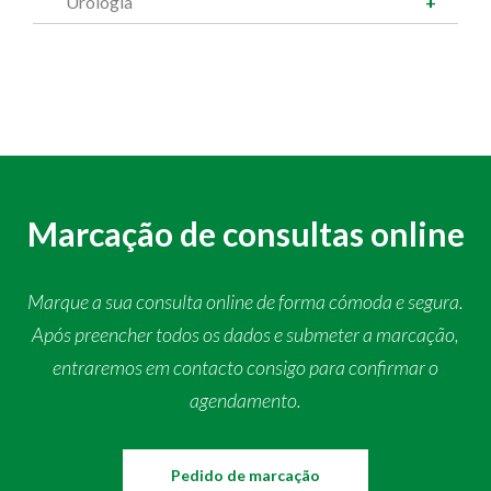
Urologia
Marcação de consultas online
Marque a sua consulta online de forma cómoda e segura.
Após preencher todos os dados e submeter a marcação,
entraremos em contacto consigo para confirmar o
agendamento.
Pedido de marcação