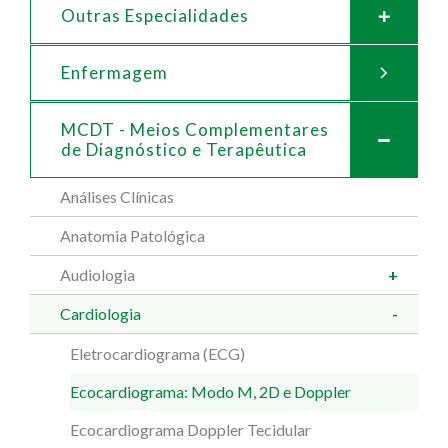
Outras Especialidades
Enfermagem
MCDT - Meios Complementares
de
Diagnóstico e Terapêutica
Análises Clínicas
Anatomia Patológica
Audiologia
Cardiologia
Eletrocardiograma (ECG)
Ecocardiograma: Modo M, 2D e Doppler
Ecocardiograma Doppler Tecidular