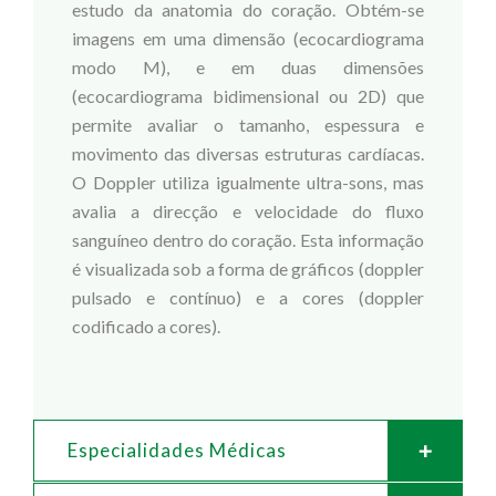
estudo da anatomia do coração. Obtém-se
imagens em uma dimensão (ecocardiograma
modo M), e em duas dimensões
(ecocardiograma bidimensional ou 2D) que
permite avaliar o tamanho, espessura e
movimento das diversas estruturas cardíacas.
O Doppler utiliza igualmente ultra-sons, mas
avalia a direcção e velocidade do fluxo
sanguíneo dentro do coração. Esta informação
é visualizada sob a forma de gráficos (doppler
pulsado e contínuo) e a cores (doppler
codificado a cores).
Especialidades Médicas