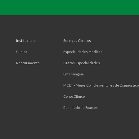
Institucional
Serviços Clínicos
Clínica
Especialidades Médicas
Recrutamento
Outras Especialidades
Enfermagem
MCDT - Meios Complementares de Diagnóstico 
Corpo Clínico
Resultado de Exames