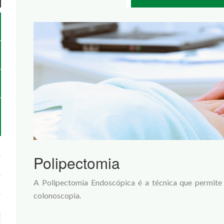
Polipectomia
A Polipectomia Endoscópica é a técnica que permite
colonoscopia.