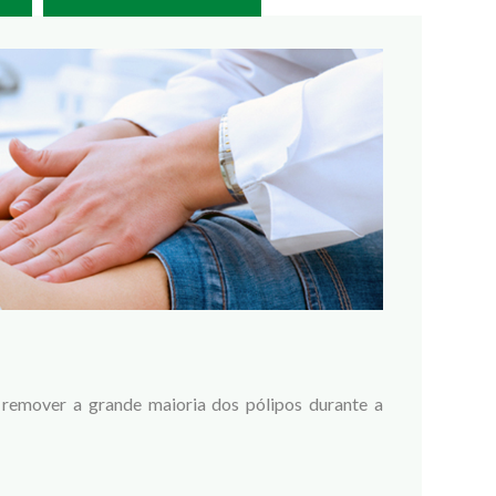
 remover a grande maioria dos pólipos durante a