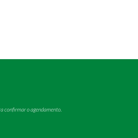
ra confirmar o agendamento.