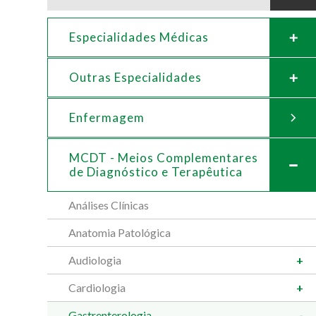
Especialidades Médicas
Outras Especialidades
Enfermagem
MCDT - Meios Complementares
de
Diagnóstico e Terapêutica
Análises Clínicas
Anatomia Patológica
Audiologia
Cardiologia
Gastrenterologia