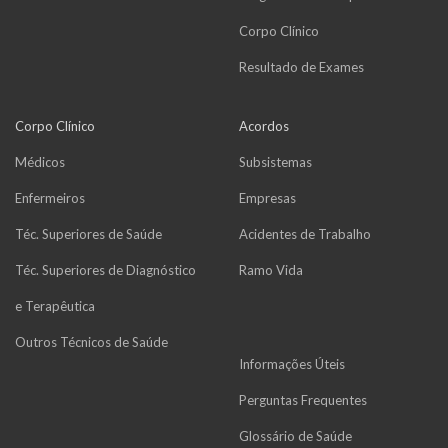
Corpo Clínico
Resultado de Exames
Corpo Clínico
Acordos
Médicos
Subsistemas
Enfermeiros
Empresas
Téc. Superiores de Saúde
Acidentes de Trabalho
Téc. Superiores de Diagnóstico
Ramo Vida
e Terapêutica
Outros Técnicos de Saúde
Informações Úteis
Perguntas Frequentes
Glossário de Saúde