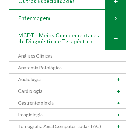
Outras Especialidades
Enfermagem
MCDT - Meios Complementares
de
Diagnóstico e Terapêutica
Análises Clínicas
Anatomia Patológica
Audiologia
Cardiologia
Gastrenterologia
Imagiologia
Tomografia Axial Computorizada (TAC)