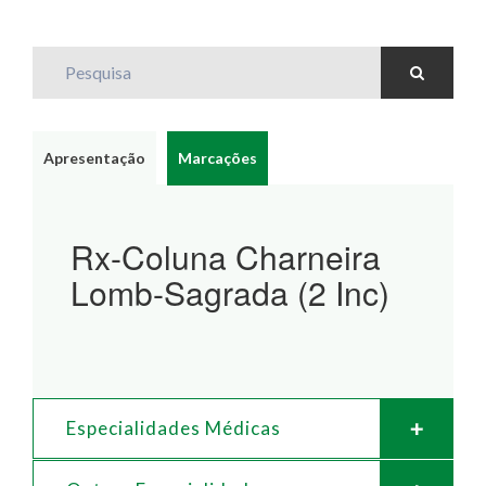
Pesquisa
Apresentação
Marcações
Rx-Coluna Charneira
Lomb-Sagrada (2 Inc)
Especialidades Médicas