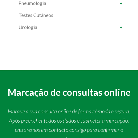
Pneumologia
Testes Cutâneos
Urologia
Marcação de consultas online
Marque a sua consulta online de forma cómoda e segura.
Após preencher todos os dados e submeter a marcação,
entraremos em contacto consigo para confirmar o