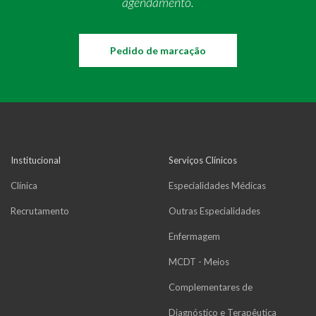
agendamento.
Pedido de marcação
Institucional
Serviços Clínicos
Clínica
Especialidades Médicas
Recrutamento
Outras Especialidades
Enfermagem
MCDT - Meios
Complementares de
Diagnóstico e Terapêutica