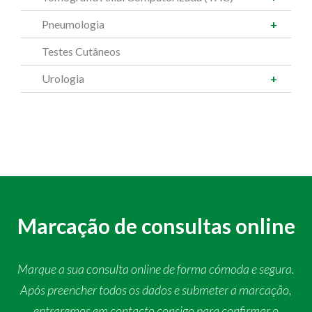
Pneumologia
Testes Cutâneos
Urologia
Marcação de consultas online
Marque a sua consulta online de forma cómoda e segura.
Após preencher todos os dados e submeter a marcação,
entraremos em contacto consigo para confirmar o