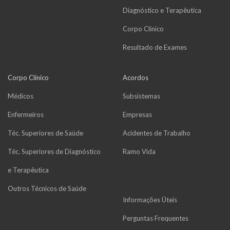
Diagnóstico e Terapêutica
Corpo Clínico
Resultado de Exames
Corpo Clínico
Acordos
Médicos
Subsistemas
Enfermeiros
Empresas
Téc. Superiores de Saúde
Acidentes de Trabalho
Téc. Superiores de Diagnóstico
Ramo Vida
e Terapêutica
Outros Técnicos de Saúde
Informações Úteis
Perguntas Frequentes