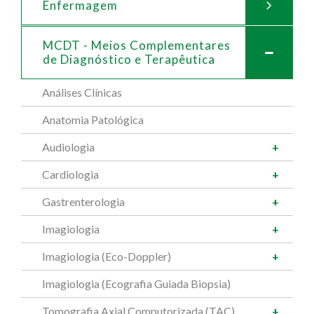
Enfermagem
MCDT - Meios Complementares
de
Diagnóstico e Terapêutica
Análises Clínicas
Anatomia Patológica
Audiologia
Cardiologia
Gastrenterologia
Imagiologia
Imagiologia (Eco-Doppler)
Imagiologia (Ecografia Guiada Biopsia)
Tomografia Axial Computorizada (TAC)