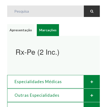
Pesquisa
Apresentação
Marcações
Rx-Pe (2 Inc.)
Especialidades Médicas
Outras Especialidades