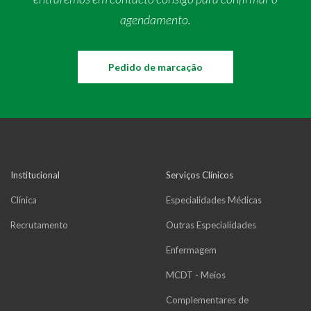
agendamento.
Pedido de marcação
Institucional
Serviços Clínicos
Clínica
Especialidades Médicas
Recrutamento
Outras Especialidades
Enfermagem
MCDT - Meios
Complementares de