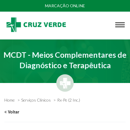
MARCAÇÃO ONLINE
MCDT - Meios Complementares de
Diagnóstico e Terapêutica
Home
Serviços Clínicos
Rx-Pe (2 Inc.)
Voltar