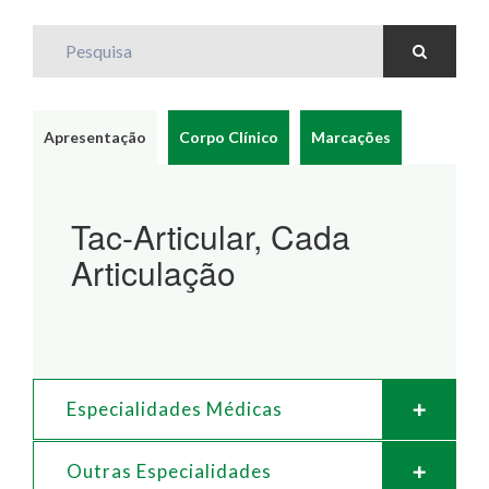
Pesquisa
Apresentação
Corpo Clínico
Marcações
Tac-Articular, Cada
Articulação
Especialidades Médicas
Outras Especialidades