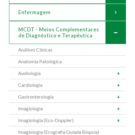
Enfermagem
MCDT - Meios Complementares
de
Diagnóstico e Terapêutica
Análises Clínicas
Anatomia Patológica
Audiologia
Cardiologia
Gastrenterologia
Imagiologia
Imagiologia (Eco-Doppler)
Imagiologia (Ecografia Guiada Biopsia)