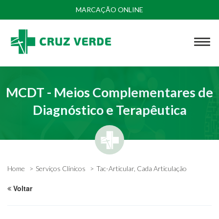
MARCAÇÃO ONLINE
MCDT - Meios Complementares de
Diagnóstico e Terapêutica
Home
Serviços Clínicos
Tac-Articular, Cada Articulação
Voltar