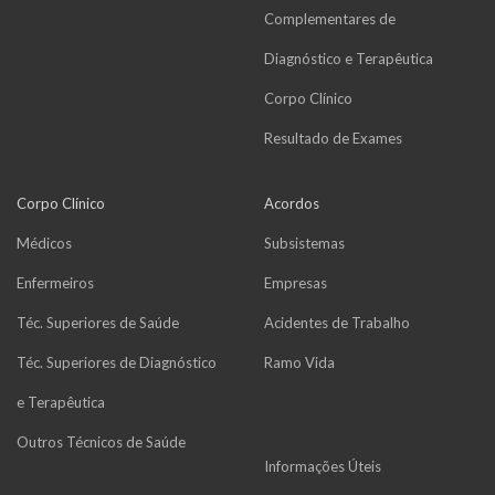
Complementares de
Diagnóstico e Terapêutica
Corpo Clínico
Resultado de Exames
Corpo Clínico
Acordos
Médicos
Subsistemas
Enfermeiros
Empresas
Téc. Superiores de Saúde
Acidentes de Trabalho
Téc. Superiores de Diagnóstico
Ramo Vida
e Terapêutica
Outros Técnicos de Saúde
Informações Úteis